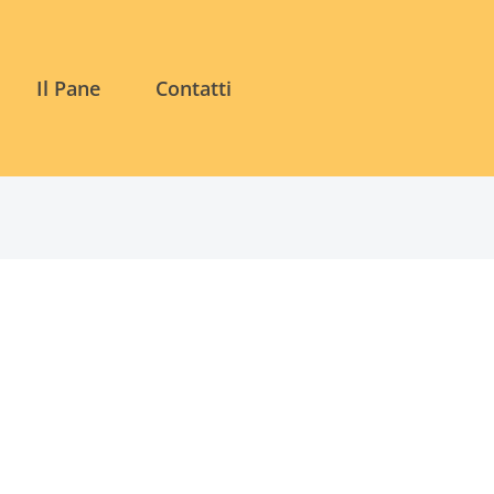
Il Pane
Contatti