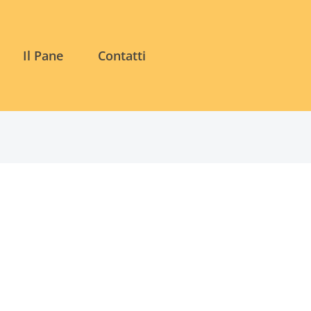
Il Pane
Contatti